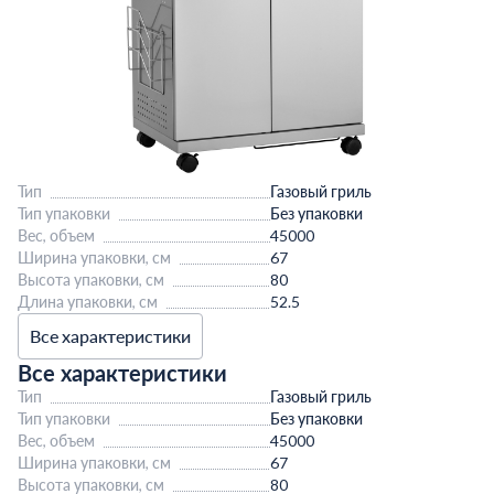
Тип
Газовый гриль
Тип упаковки
Без упаковки
Вес, объем
45000
Ширина упаковки, см
67
Высота упаковки, см
80
Длина упаковки, см
52.5
Все характеристики
Все характеристики
Тип
Газовый гриль
Тип упаковки
Без упаковки
Вес, объем
45000
Ширина упаковки, см
67
Высота упаковки, см
80