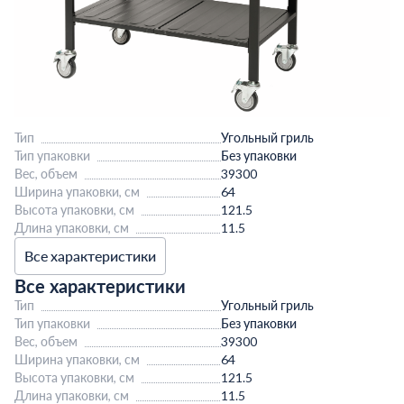
Тип
Угольный гриль
Тип упаковки
Без упаковки
Вес, объем
39300
Ширина упаковки, см
64
Высота упаковки, см
121.5
Длина упаковки, см
11.5
Все характеристики
Все характеристики
Тип
Угольный гриль
Тип упаковки
Без упаковки
Вес, объем
39300
Ширина упаковки, см
64
Высота упаковки, см
121.5
Длина упаковки, см
11.5