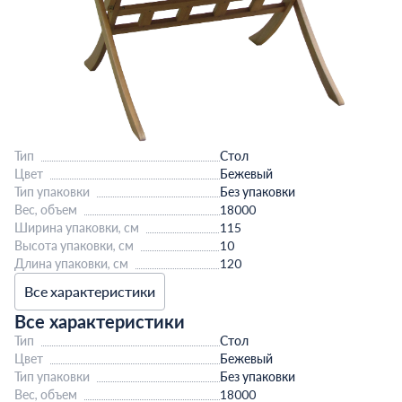
Тип
Стол
Цвет
Бежевый
Тип упаковки
Без упаковки
Вес, объем
18000
Ширина упаковки, см
115
Высота упаковки, см
10
Длина упаковки, см
120
Все характеристики
Все характеристики
Тип
Стол
Цвет
Бежевый
Тип упаковки
Без упаковки
Вес, объем
18000