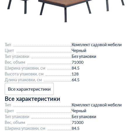
Тип
Комплект садовой мебели
Цвет
Черный
Тип упаковки
Без упаковки
Вес, объем
71000
Ширина упаковки, см
84.5
Высота упаковки, см
128
Длина упаковки, см
64.5
Все характеристики
Все характеристики
Тип
Комплект садовой мебели
Цвет
Черный
Тип упаковки
Без упаковки
Вес, объем
71000
Ширина упаковки, см
84.5