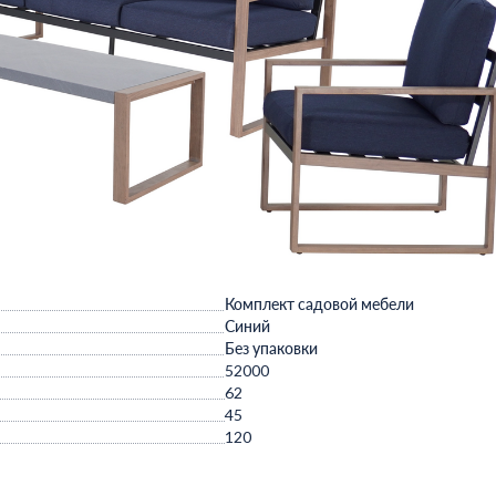
Комплект садовой мебели
Синий
Без упаковки
52000
62
45
120