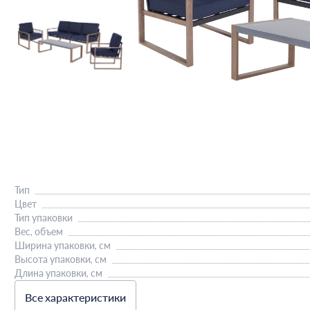
Тип
Цвет
Тип упаковки
Вес, объем
Ширина упаковки, см
Высота упаковки, см
Длина упаковки, см
Все характеристики