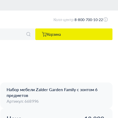
Колл-центр:
8-800-700-10-22
Корзина
Набор мебели Zalder Garden Family с зонтом 6
предметов
Артикул: 668996