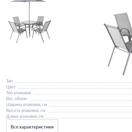
Тип
Цвет
Тип упаковки
Вес, объем
Ширина упаковки, см
Высота упаковки, см
Длина упаковки, см
Все характеристики