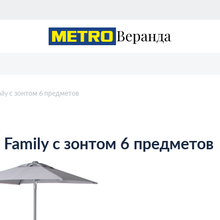
ily с зонтом 6 предметов
 Family с зонтом 6 предметов