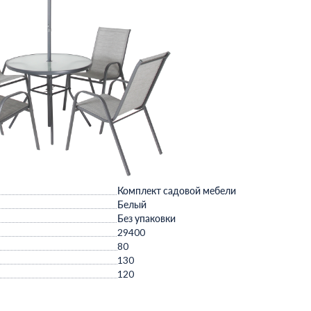
Комплект садовой мебели
Белый
Без упаковки
29400
80
130
120