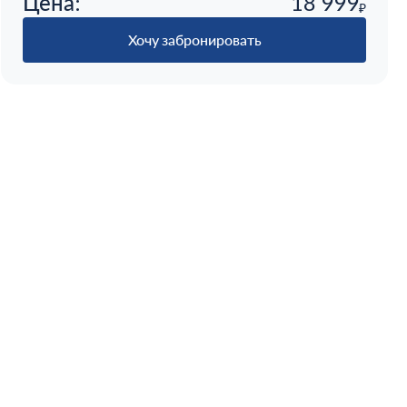
Цена:
18 999
₽
Хочу забронировать