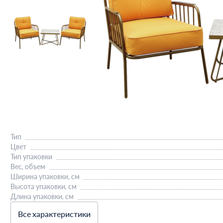
Тип
Цвет
Тип упаковки
Вес, объем
Ширина упаковки, см
Высота упаковки, см
Длина упаковки, см
Все характеристики