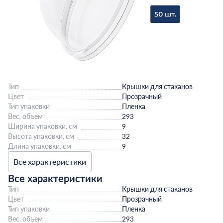
Тип
Крышки для стаканов
Цвет
Прозрачный
Тип упаковки
Пленка
Вес, объем
293
Ширина упаковки, см
9
Высота упаковки, см
32
Длина упаковки, см
9
Все характеристики
Все характеристики
Тип
Крышки для стаканов
Цвет
Прозрачный
Тип упаковки
Пленка
Вес, объем
293