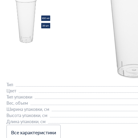
Тип
Цвет
Тип упаковки
Вес, объем
Ширина упаковки, см
Высота упаковки, см
Длина упаковки, см
Все характеристики