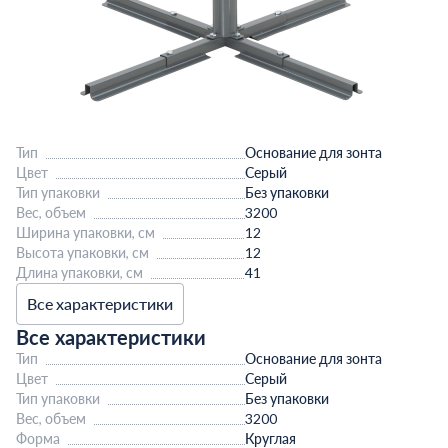
Тип
Основание для зонта
Цвет
Серый
Тип упаковки
Без упаковки
Вес, объем
3200
Ширина упаковки, см
12
Высота упаковки, см
12
Длина упаковки, см
41
Все характеристики
Все характеристики
Тип
Основание для зонта
Цвет
Серый
Тип упаковки
Без упаковки
Вес, объем
3200
Форма
Круглая