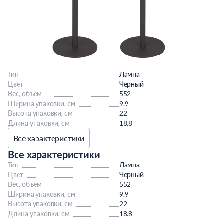
Тип
Лампа
Цвет
Черный
Вес, объем
552
Ширина упаковки, см
9.9
Высота упаковки, см
22
Длина упаковки, см
18.8
Все характеристики
Все характеристики
Тип
Лампа
Цвет
Черный
Вес, объем
552
Ширина упаковки, см
9.9
Высота упаковки, см
22
Длина упаковки, см
18.8