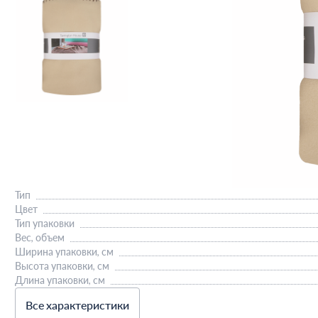
Тип
Цвет
Тип упаковки
Вес, объем
Ширина упаковки, см
Высота упаковки, см
Длина упаковки, см
Все характеристики