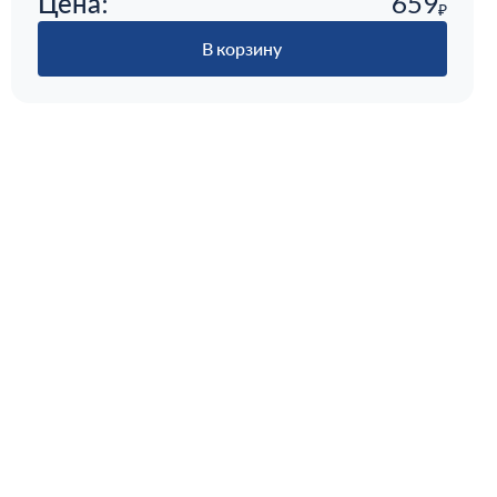
Цена:
659
₽
В корзину