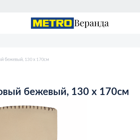
ый бежевый, 130 х 170см
совый бежевый, 130 х 170см