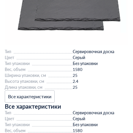
Тип
Сервировочная доска
Цвет
Серый
Тип упаковки
Без упаковки
Вес, объем
1580
Ширина упаковки, см
25
Высота упаковки, см
2.4
Длина упаковки, см
25
Все характеристики
Все характеристики
Тип
Сервировочная доска
Цвет
Серый
Тип упаковки
Без упаковки
Вес, объем
1580