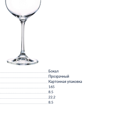
Бокал
Прозрачный
Картонная упаковка
165
8.5
22.2
8.5