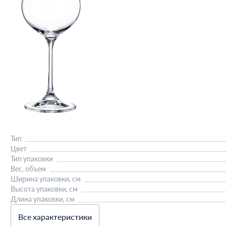
Тип
Цвет
Тип упаковки
Вес, объем
Ширина упаковки, см
Высота упаковки, см
Длина упаковки, см
Все характеристики