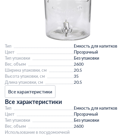
Тип
Емкость для напитков
Цвет
Прозрачный
Тип упаковки
Без упаковки
Вес, объем
2600
Ширина упаковки, см
20.5
Высота упаковки, см
35
Длина упаковки, см
20.5
Все характеристики
Все характеристики
Тип
Емкость для напитков
Цвет
Прозрачный
Тип упаковки
Без упаковки
Вес, объем
2600
Использование в посудомоечной