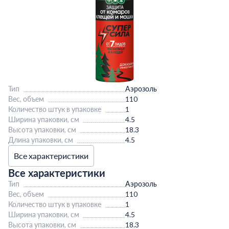
Тип
Аэрозоль
Вес, объем
110
Количество штук в упаковке
1
Ширина упаковки, см
4.5
Высота упаковки, см
18.3
Длина упаковки, см
4.5
Все характеристики
Все характеристики
Тип
Аэрозоль
Вес, объем
110
Количество штук в упаковке
1
Ширина упаковки, см
4.5
Высота упаковки, см
18.3