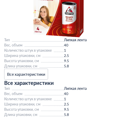
Тип
Липкая лента
Вес, объем
40
Количество штук в упаковке
1
Ширина упаковки, см
2.5
Высота упаковки, см
9.5
Длина упаковки, см
5.8
Все характеристики
Все характеристики
Тип
Липкая лента
Вес, объем
40
Количество штук в упаковке
1
Ширина упаковки, см
2.5
Высота упаковки, см
9.5
Длина упаковки, см
5.8