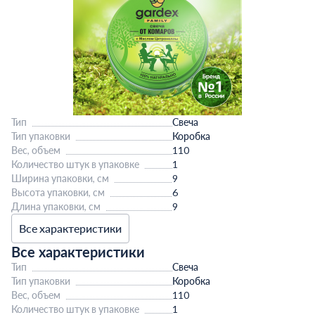
Тип
Свеча
Тип упаковки
Коробка
Вес, объем
110
Количество штук в упаковке
1
Ширина упаковки, см
9
Высота упаковки, см
6
Длина упаковки, см
9
Все характеристики
Все характеристики
Тип
Свеча
Тип упаковки
Коробка
Вес, объем
110
Количество штук в упаковке
1