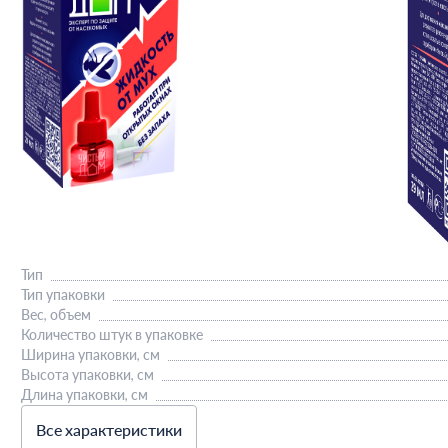
Тип
Тип упаковки
Вес, объем
Количество штук в упаковке
Ширина упаковки, см
Высота упаковки, см
Длина упаковки, см
Все характеристики