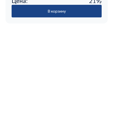
Цена:
219
₽
В корзину