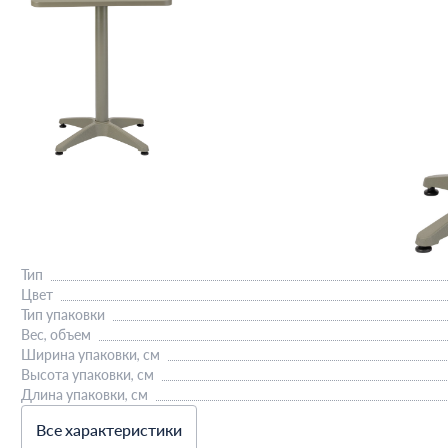
Тип
Цвет
Тип упаковки
Вес, объем
Ширина упаковки, см
Высота упаковки, см
Длина упаковки, см
Все характеристики