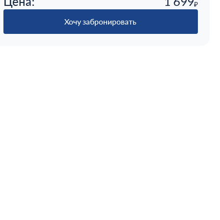
Цена:
1 699
₽
Хочу забронировать