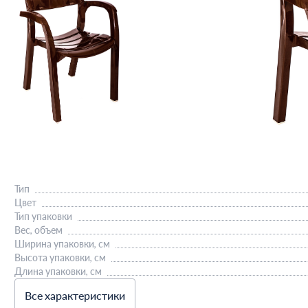
Тип
Цвет
Тип упаковки
Вес, объем
Ширина упаковки, см
Высота упаковки, см
Длина упаковки, см
Все характеристики