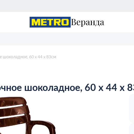
 шоколадное, 60 x 44 x 83см
чное шоколадное, 60 x 44 x 