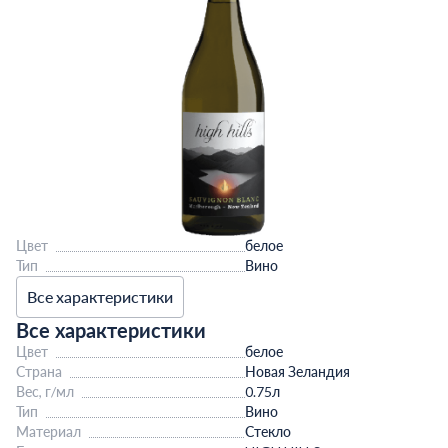
Цвет
белое
Тип
Вино
Все характеристики
Все характеристики
Цвет
белое
Страна
Новая Зеландия
Вес, г/мл
0.75л
Тип
Вино
Материал
Стекло