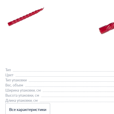
Тип
Цвет
Тип упаковки
Вес, объем
Ширина упаковки, см
Высота упаковки, см
Длина упаковки, см
Все характеристики