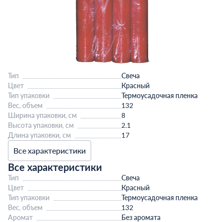
Тип
Свеча
Цвет
Красный
Тип упаковки
Термоусадочная пленка
Вес, объем
132
Ширина упаковки, см
8
Высота упаковки, см
2.1
Длина упаковки, см
17
Все характеристики
Все характеристики
Тип
Свеча
Цвет
Красный
Тип упаковки
Термоусадочная пленка
Вес, объем
132
Аромат
Без аромата