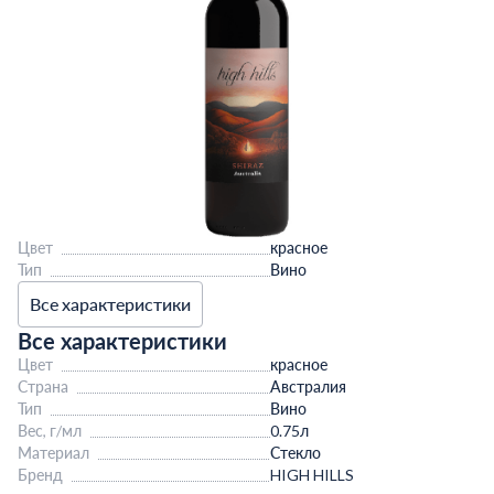
Цвет
красное
Тип
Вино
Все характеристики
Все характеристики
Цвет
красное
Страна
Австралия
Тип
Вино
Вес, г/мл
0.75л
Материал
Стекло
Бренд
HIGH HILLS