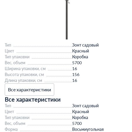
Тип
Зонт садовый
Цвет
Красный
Тип упаковки
Коробка
Вес, объем
5700
Ширина упаковки, см
16
Высота упаковки, см
156
Длина упаковки, см
16
Все характеристики
Все характеристики
Тип
Зонт садовый
Цвет
Красный
Тип упаковки
Коробка
Вес, объем
5700
Форма
Восьмиугольная